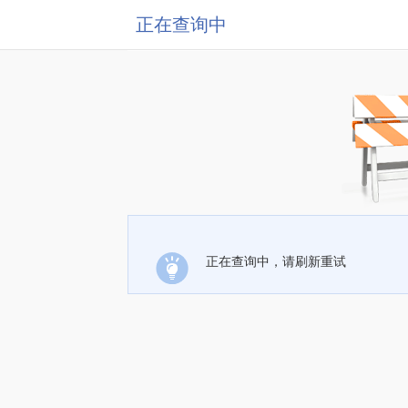
正在查询中
正在查询中，请刷新重试