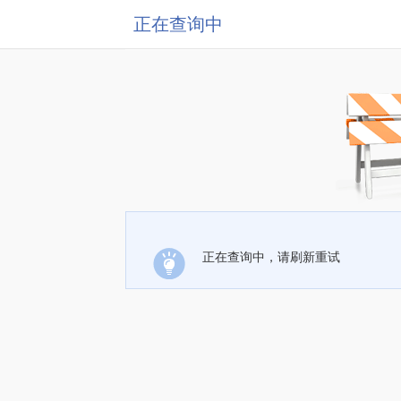
正在查询中
正在查询中，请刷新重试