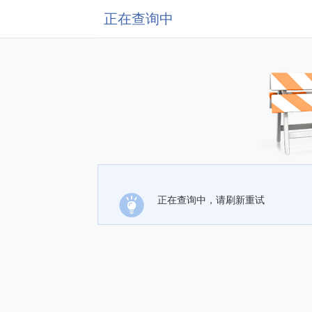
正在查询中
正在查询中，请刷新重试