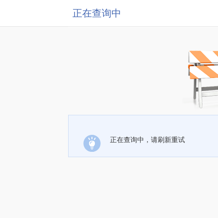
正在查询中
正在查询中，请刷新重试