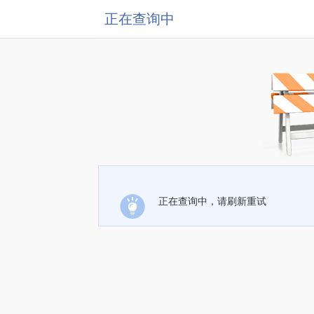
正在查询中
正在查询中，请刷新重试