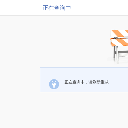
正在查询中
正在查询中，请刷新重试